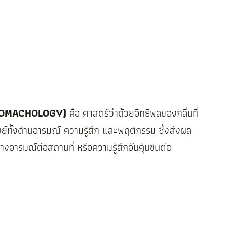
AROMACHOLOGY)
คือ ศาสตร์ว่าด้วยอิทธิพลของกลิ่นที่
์ทั้งด้านอารมณ์ ความรู้สึก และพฤติกรรม ซึ่งส่งผล
อารมณ์ต่อสถานที่ หรือความรู้สึกอันคุ้นชินต่อ