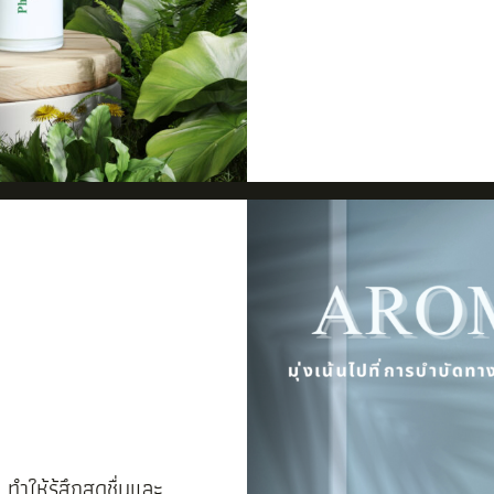
 ทำให้รู้สึกสดชื่นและ