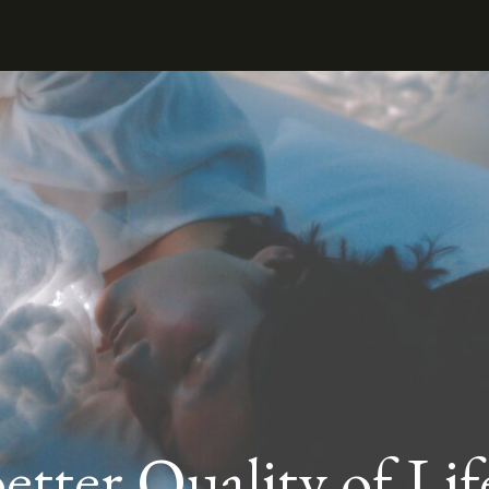
er Quality of Life 