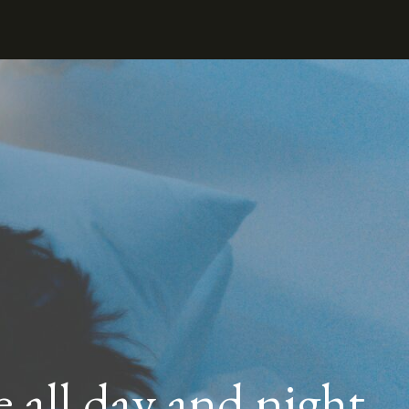
all day and night