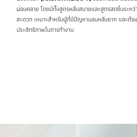
ผ่อนคลาย โดยมีทั้งสูตรหลับสบายและสูตรสดชื่นระหว่า
สะดวก เหมาะสำหรับผู้ที่มีปัญหานอนหลับยาก และต้อง
ประสิทธิภาพในการทำงาน